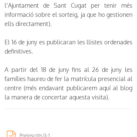
l'Ajuntament de Sant Cugat per tenir més
informació sobre el sorteig, ja que ho gestionen
ells directament).
El 16 de juny es publicaran les llistes ordenades
definitives.
A partir del 18 de juny fins al 26 de juny les
famílies haureu de fer la matrícula presencial al
centre (més endavant publicarem aquí al blog
la manera de concertar aquesta visita).
Preinscrits 0-1