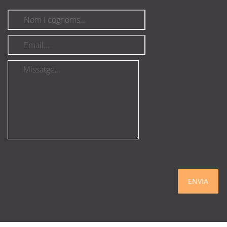
ENVIA