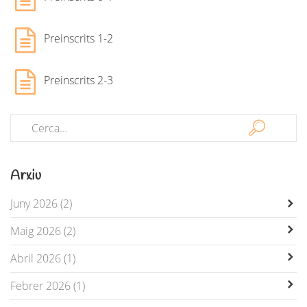
Preinscrits 1-2
Preinscrits 2-3
Arxiu
Juny 2026 (2)
Maig 2026 (2)
Abril 2026 (1)
Febrer 2026 (1)