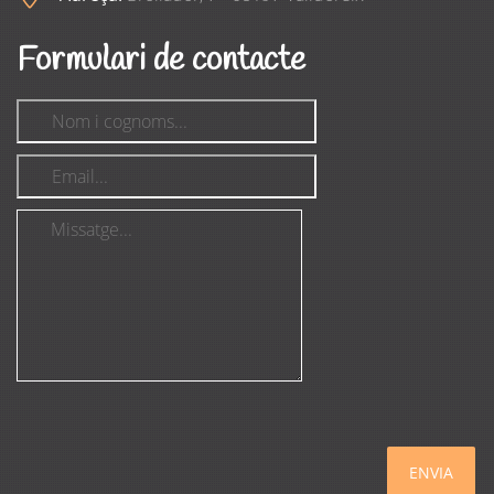
Formulari de contacte
ENVIA