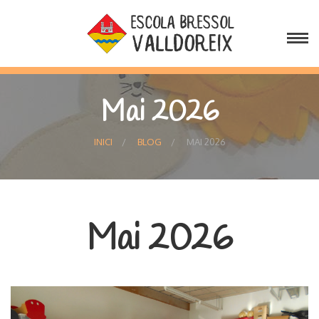
Mai 2026
INICI
BLOG
MAI 2026
Mai 2026