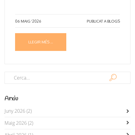
06
MAIG '2026
PUBLICAT A
BLOGS
LLEGIR MÉS ...
Arxiu
Juny 2026 (2)
Maig 2026 (2)