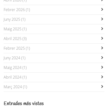
Abril 2026 (1)
Febrer 2026 (1)
Juny 2025 (1)
Maig 2025 (1)
Abril 2025 (3)
Febrer 2025 (1)
Juny 2024 (1)
Maig 2024 (1)
Abril 2024 (1)
Març 2024 (1)
Entrades més vistes