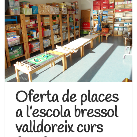
Oferta de places
a l’escola bressol
valldoreix curs