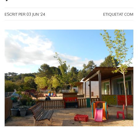
ESCRIT PER
03
JUN '24
ETIQUETAT COM