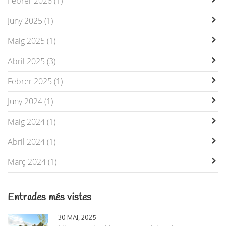
Febrer 2026 (1)
Juny 2025 (1)
Maig 2025 (1)
Abril 2025 (3)
Febrer 2025 (1)
Juny 2024 (1)
Maig 2024 (1)
Abril 2024 (1)
Març 2024 (1)
Entrades més vistes
30 MAI, 2025