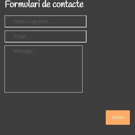
Formulari de contacte
ENVIA