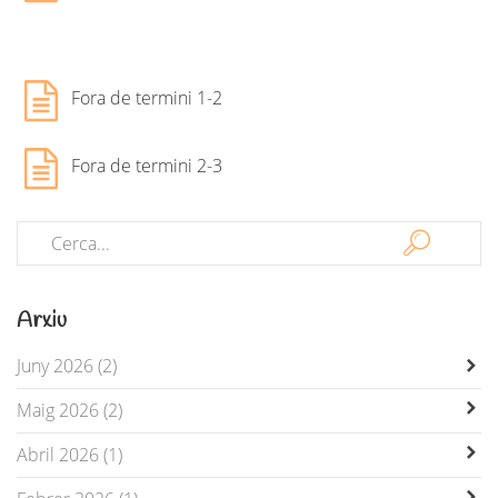
Fora de termini 1-2
Fora de termini 2-3
Arxiu
Juny 2026 (2)
Maig 2026 (2)
Abril 2026 (1)